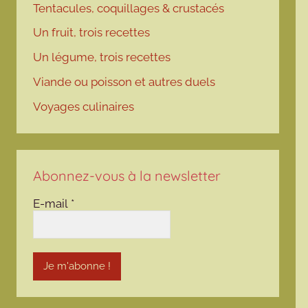
Tentacules, coquillages & crustacés
Un fruit, trois recettes
Un légume, trois recettes
Viande ou poisson et autres duels
Voyages culinaires
Abonnez-vous à la newsletter
E-mail
*