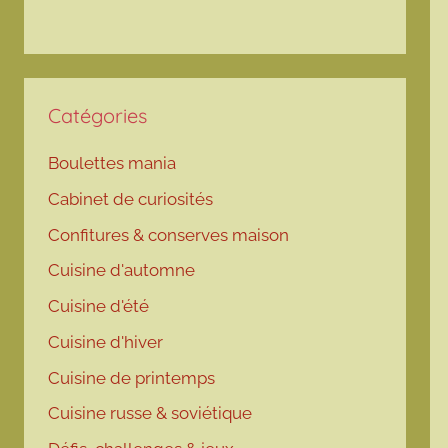
Catégories
Boulettes mania
Cabinet de curiosités
Confitures & conserves maison
Cuisine d'automne
Cuisine d'été
Cuisine d'hiver
Cuisine de printemps
Cuisine russe & soviétique