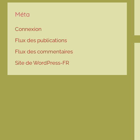
Méta
Connexion
Flux des publications
Flux des commentaires
Site de WordPress-FR