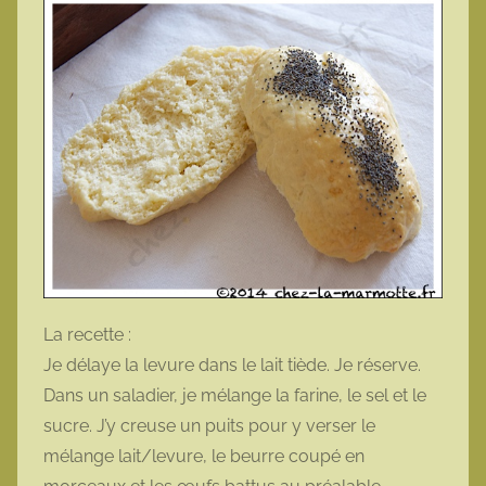
La recette :
Je délaye la levure dans le lait tiède. Je réserve.
Dans un saladier, je mélange la farine, le sel et le
sucre. J’y creuse un puits pour y verser le
mélange lait/levure, le beurre coupé en