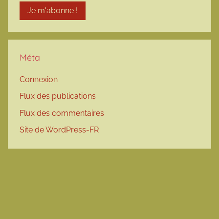
Méta
Connexion
Flux des publications
Flux des commentaires
Site de WordPress-FR