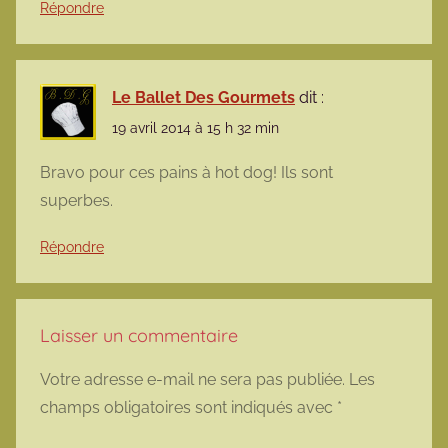
Répondre
Le Ballet Des Gourmets
dit :
19 avril 2014 à 15 h 32 min
Bravo pour ces pains à hot dog! Ils sont
superbes.
Répondre
Laisser un commentaire
Votre adresse e-mail ne sera pas publiée.
Les
champs obligatoires sont indiqués avec
*