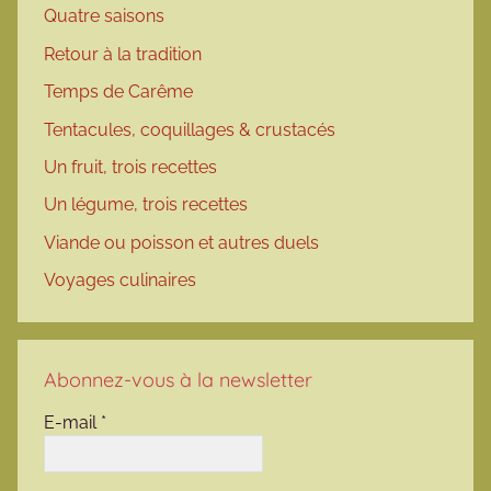
Quatre saisons
Retour à la tradition
Temps de Carême
Tentacules, coquillages & crustacés
Un fruit, trois recettes
Un légume, trois recettes
Viande ou poisson et autres duels
Voyages culinaires
Abonnez-vous à la newsletter
E-mail
*