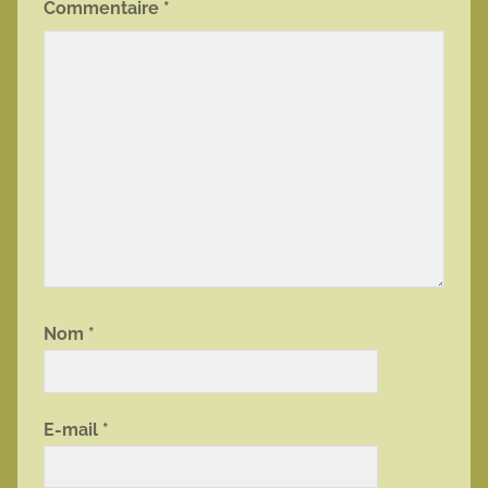
Commentaire
*
Nom
*
E-mail
*