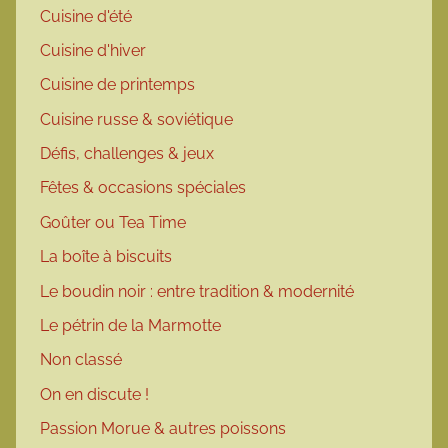
Cuisine d'été
Cuisine d'hiver
Cuisine de printemps
Cuisine russe & soviétique
Défis, challenges & jeux
Fêtes & occasions spéciales
Goûter ou Tea Time
La boîte à biscuits
Le boudin noir : entre tradition & modernité
Le pétrin de la Marmotte
Non classé
On en discute !
Passion Morue & autres poissons