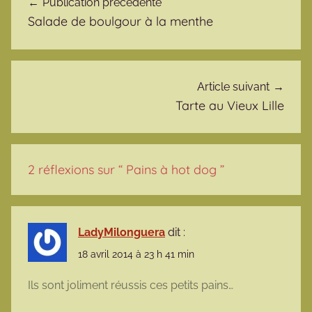
Publication précédente
Salade de boulgour à la menthe
Article suivant
Tarte au Vieux Lille
2 réflexions sur “
Pains à hot dog
”
LadyMilonguera
dit :
18 avril 2014 à 23 h 41 min
Ils sont joliment réussis ces petits pains…