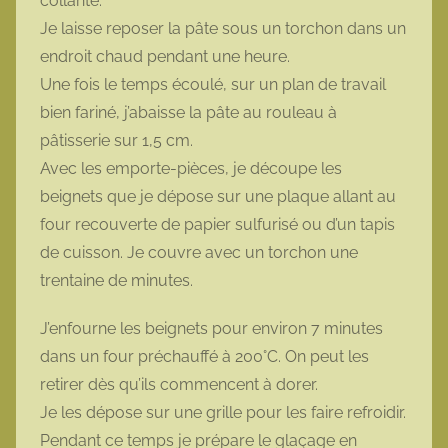
collante.
Je laisse reposer la pâte sous un torchon dans un
endroit chaud pendant une heure.
Une fois le temps écoulé, sur un plan de travail
bien fariné, j’abaisse la pâte au rouleau à
pâtisserie sur 1,5 cm.
Avec les emporte-pièces, je découpe les
beignets que je dépose sur une plaque allant au
four recouverte de papier sulfurisé ou d’un tapis
de cuisson. Je couvre avec un torchon une
trentaine de minutes.
J’enfourne les beignets pour environ 7 minutes
dans un four préchauffé à 200°C. On peut les
retirer dès qu’ils commencent à dorer.
Je les dépose sur une grille pour les faire refroidir.
Pendant ce temps je prépare le glaçage en