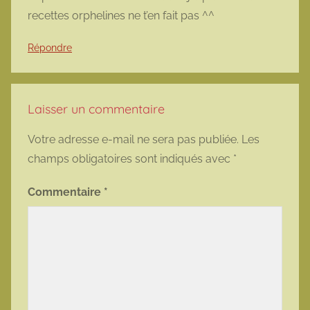
recettes orphelines ne t’en fait pas ^^
Répondre
Laisser un commentaire
Votre adresse e-mail ne sera pas publiée.
Les
champs obligatoires sont indiqués avec
*
Commentaire
*