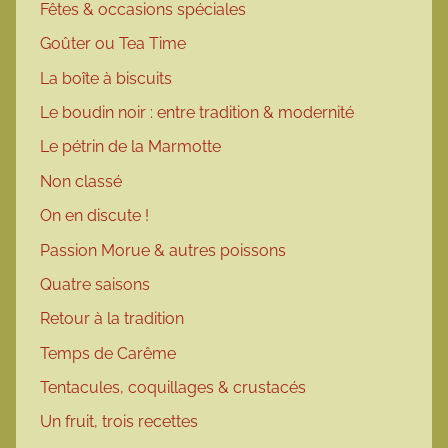
Fêtes & occasions spéciales
Goûter ou Tea Time
La boîte à biscuits
Le boudin noir : entre tradition & modernité
Le pétrin de la Marmotte
Non classé
On en discute !
Passion Morue & autres poissons
Quatre saisons
Retour à la tradition
Temps de Carême
Tentacules, coquillages & crustacés
Un fruit, trois recettes