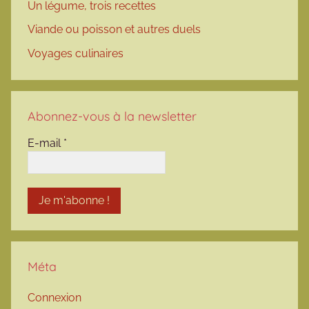
Un légume, trois recettes
Viande ou poisson et autres duels
Voyages culinaires
Abonnez-vous à la newsletter
E-mail
*
Méta
Connexion