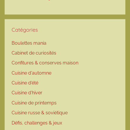
Catégories
Boulettes mania
Cabinet de curiosités
Confitures & conserves maison
Cuisine d'automne
Cuisine d'été
Cuisine d'hiver
Cuisine de printemps
Cuisine russe & soviétique
Défis, challenges & jeux