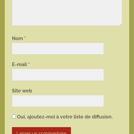
Nom
*
E-mail
*
Site web
Oui, ajoutez-moi à votre liste de diffusion.