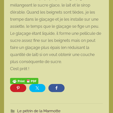
mélangeant le sucre glace, le lait et le sirop
d’érable. Quand les beignets sont tièdes, je les
trempe dans le glaçage et je les installe sur une
assiette, le temps que le glaçage se fige un peu.
Le glaçage étant liquide, il forme une pellicule de
sucre assez fine sur les beignets mais on peut
faire un glaçage plus épais (en réduisant la
quantité de lait) si on veut obtenir une couche
plus conséquente de sucre.
C’est prêt !
Le pétrin de la Marmotte