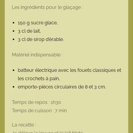
Les ingrédients pour le glaçage :
150 g sucre glace,
3 cl de lait,
3 cl de sirop d’érable.
Matériel indispensable :
batteur électrique avec les fouets classiques et
les crochets à pain,
emporte-pièces circulaires de 8 et 3 cm.
Temps de repos : 1h30
Temps de cuisson : 7 min
La recette :