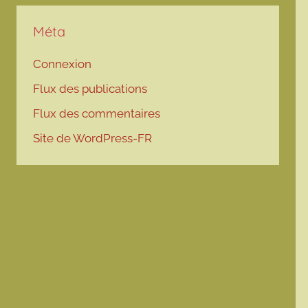
Méta
Connexion
Flux des publications
Flux des commentaires
Site de WordPress-FR