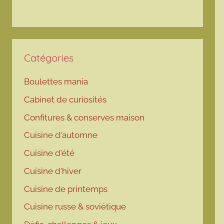
Catégories
Boulettes mania
Cabinet de curiosités
Confitures & conserves maison
Cuisine d'automne
Cuisine d'été
Cuisine d'hiver
Cuisine de printemps
Cuisine russe & soviétique