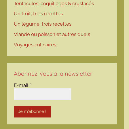
Tentacules, coquillages & crustacés
Un fruit, trois recettes
Un légume, trois recettes
Viande ou poisson et autres duels
Voyages culinaires
Abonnez-vous à la newsletter
E-mail
*