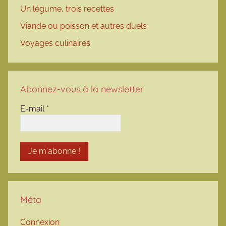
Un légume, trois recettes
Viande ou poisson et autres duels
Voyages culinaires
Abonnez-vous à la newsletter
E-mail
*
Méta
Connexion