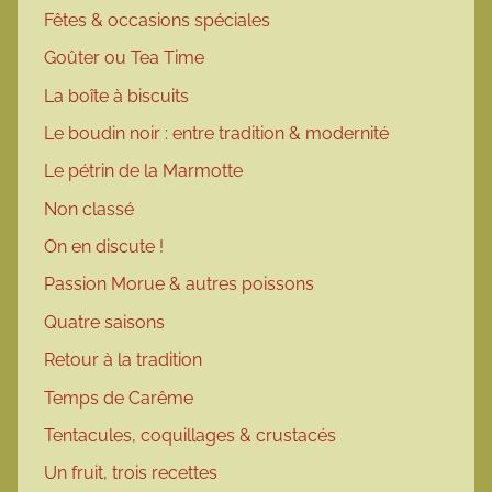
Fêtes & occasions spéciales
Goûter ou Tea Time
La boîte à biscuits
Le boudin noir : entre tradition & modernité
Le pétrin de la Marmotte
Non classé
On en discute !
Passion Morue & autres poissons
Quatre saisons
Retour à la tradition
Temps de Carême
Tentacules, coquillages & crustacés
Un fruit, trois recettes