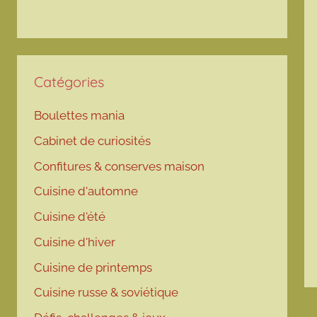
Catégories
Boulettes mania
Cabinet de curiosités
Confitures & conserves maison
Cuisine d'automne
Cuisine d'été
Cuisine d'hiver
Cuisine de printemps
Cuisine russe & soviétique