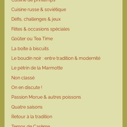
Cuisine russe & soviétique
Défis, challenges & jeux
Fêtes & occasions spéciales
Goûter ou Tea Time
La boîte à biscuits
Le boudin noir : entre tradition & modernité
Le pétrin de la Marmotte
Non classé
On en discute !
Passion Morue & autres poissons
Quatre saisons
Retour à la tradition
Temps de Carême