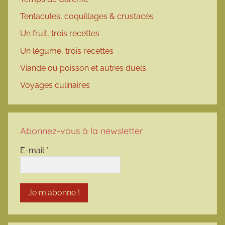
Tentacules, coquillages & crustacés
Un fruit, trois recettes
Un légume, trois recettes
Viande ou poisson et autres duels
Voyages culinaires
Abonnez-vous à la newsletter
E-mail
*