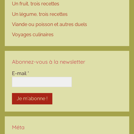
Un fruit, trois recettes
Un légume, trois recettes
Viande ou poisson et autres duels
Voyages culinaires
Abonnez-vous à la newsletter
E-mail
*
Méta