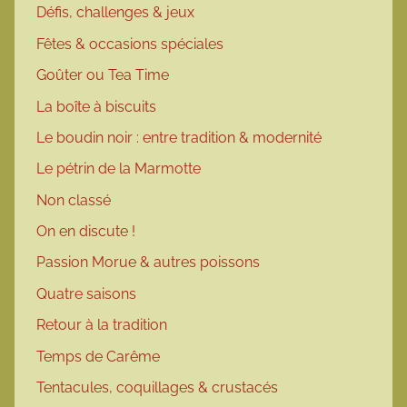
Défis, challenges & jeux
Fêtes & occasions spéciales
Goûter ou Tea Time
La boîte à biscuits
Le boudin noir : entre tradition & modernité
Le pétrin de la Marmotte
Non classé
On en discute !
Passion Morue & autres poissons
Quatre saisons
Retour à la tradition
Temps de Carême
Tentacules, coquillages & crustacés