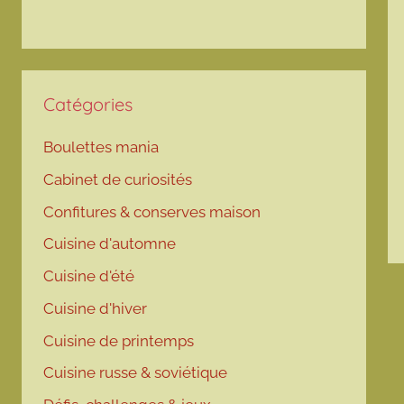
Catégories
Boulettes mania
Cabinet de curiosités
Confitures & conserves maison
Cuisine d'automne
Cuisine d'été
Cuisine d'hiver
Cuisine de printemps
Cuisine russe & soviétique