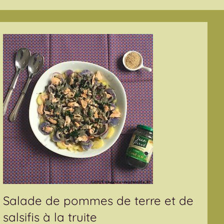
Salade de pommes de terre et de
salsifis à la truite