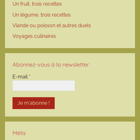
Un fruit, trois recettes
Un légume, trois recettes
Viande ou poisson et autres duels
Voyages culinaires
Abonnez-vous à la newsletter
E-mail
*
Méta