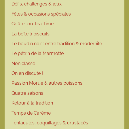
Défis, challenges & jeux
Fêtes & occasions spéciales
Goûter ou Tea Time
La boîte à biscuits
Le boudin noir : entre tradition & modernité
Le pétrin de la Marmotte
Non classé
On en discute !
Passion Morue & autres poissons
Quatre saisons
Retour à la tradition
Temps de Carême
Tentacules, coquillages & crustacés