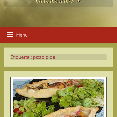
Menu
Étiquette :
pizza pide