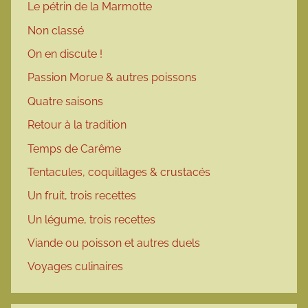
Le pétrin de la Marmotte
Non classé
On en discute !
Passion Morue & autres poissons
Quatre saisons
Retour à la tradition
Temps de Carême
Tentacules, coquillages & crustacés
Un fruit, trois recettes
Un légume, trois recettes
Viande ou poisson et autres duels
Voyages culinaires