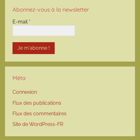
Abonnez-vous à la newsletter
E-mail
*
Méta
Connexion
Flux des publications
Flux des commentaires
Site de WordPress-FR