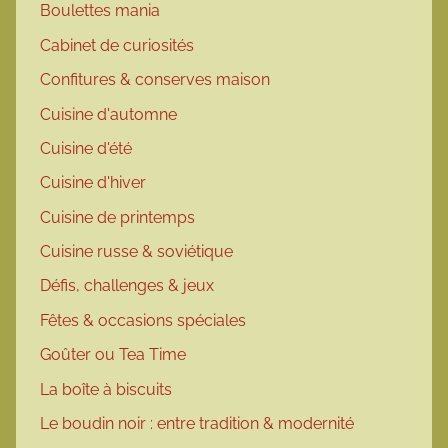
Boulettes mania
Cabinet de curiosités
Confitures & conserves maison
Cuisine d'automne
Cuisine d'été
Cuisine d'hiver
Cuisine de printemps
Cuisine russe & soviétique
Défis, challenges & jeux
Fêtes & occasions spéciales
Goûter ou Tea Time
La boîte à biscuits
Le boudin noir : entre tradition & modernité