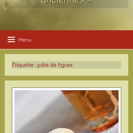
Menu
Étiquette :
pâte de figues