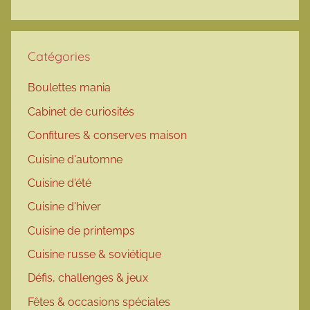
Catégories
Boulettes mania
Cabinet de curiosités
Confitures & conserves maison
Cuisine d'automne
Cuisine d'été
Cuisine d'hiver
Cuisine de printemps
Cuisine russe & soviétique
Défis, challenges & jeux
Fêtes & occasions spéciales