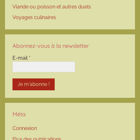
Viande ou poisson et autres duels
Voyages culinaires
Abonnez-vous à la newsletter
E-mail
*
Méta
Connexion
Flux des publications