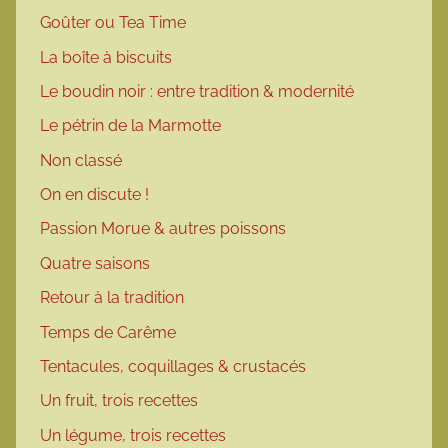
Goûter ou Tea Time
La boîte à biscuits
Le boudin noir : entre tradition & modernité
Le pétrin de la Marmotte
Non classé
On en discute !
Passion Morue & autres poissons
Quatre saisons
Retour à la tradition
Temps de Carême
Tentacules, coquillages & crustacés
Un fruit, trois recettes
Un légume, trois recettes