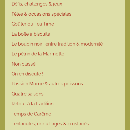
Défis, challenges & jeux
Fêtes & occasions spéciales
Goûter ou Tea Time
La boîte à biscuits
Le boudin noir : entre tradition & modernité
Le pétrin de la Marmotte
Non classé
On en discute !
Passion Morue & autres poissons
Quatre saisons
Retour à la tradition
Temps de Carême
Tentacules, coquillages & crustacés