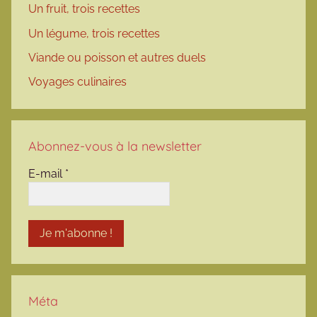
Un fruit, trois recettes
Un légume, trois recettes
Viande ou poisson et autres duels
Voyages culinaires
Abonnez-vous à la newsletter
E-mail
*
Méta