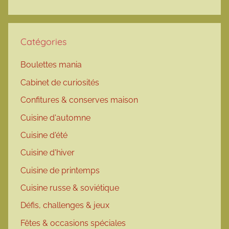
Catégories
Boulettes mania
Cabinet de curiosités
Confitures & conserves maison
Cuisine d'automne
Cuisine d'été
Cuisine d'hiver
Cuisine de printemps
Cuisine russe & soviétique
Défis, challenges & jeux
Fêtes & occasions spéciales