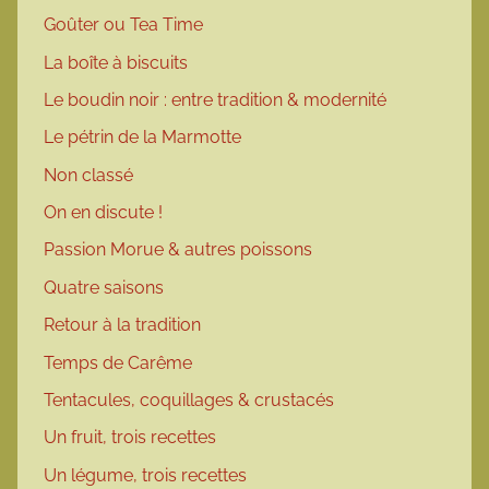
Goûter ou Tea Time
La boîte à biscuits
Le boudin noir : entre tradition & modernité
Le pétrin de la Marmotte
Non classé
On en discute !
Passion Morue & autres poissons
Quatre saisons
Retour à la tradition
Temps de Carême
Tentacules, coquillages & crustacés
Un fruit, trois recettes
Un légume, trois recettes