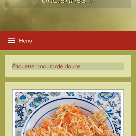
Menu
Étiquette :
moutarde douce