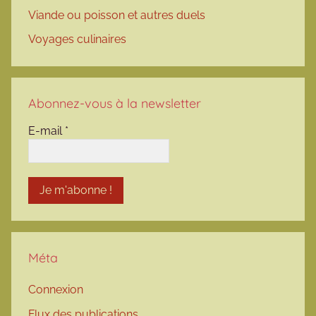
Viande ou poisson et autres duels
Voyages culinaires
Abonnez-vous à la newsletter
E-mail
*
Méta
Connexion
Flux des publications