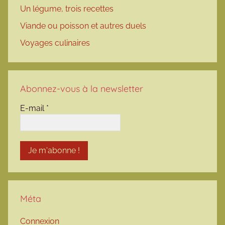
Un légume, trois recettes
Viande ou poisson et autres duels
Voyages culinaires
Abonnez-vous à la newsletter
E-mail
*
Méta
Connexion