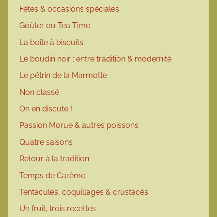
Fêtes & occasions spéciales
Goûter ou Tea Time
La boîte à biscuits
Le boudin noir : entre tradition & modernité
Le pétrin de la Marmotte
Non classé
On en discute !
Passion Morue & autres poissons
Quatre saisons
Retour à la tradition
Temps de Carême
Tentacules, coquillages & crustacés
Un fruit, trois recettes