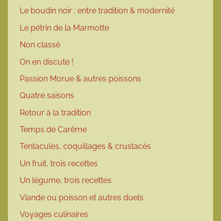
Le boudin noir : entre tradition & modernité
Le pétrin de la Marmotte
Non classé
On en discute !
Passion Morue & autres poissons
Quatre saisons
Retour à la tradition
Temps de Carême
Tentacules, coquillages & crustacés
Un fruit, trois recettes
Un légume, trois recettes
Viande ou poisson et autres duels
Voyages culinaires