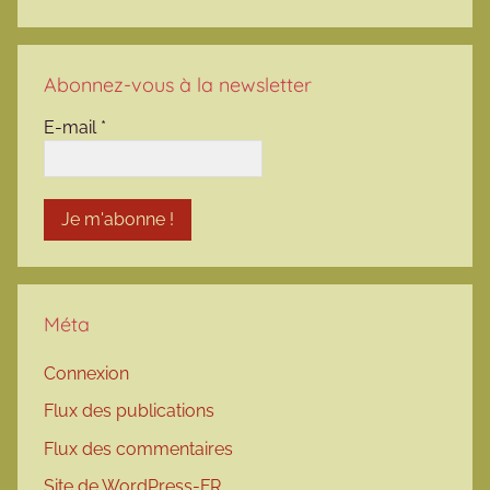
Abonnez-vous à la newsletter
E-mail
*
Méta
Connexion
Flux des publications
Flux des commentaires
Site de WordPress-FR