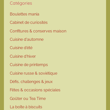
Catégories
Boulettes mania
Cabinet de curiosités
Confitures & conserves maison
Cuisine d'automne
Cuisine d'été
Cuisine d'hiver
Cuisine de printemps
Cuisine russe & soviétique
Défis, challenges & jeux
Fêtes & occasions spéciales
Goûter ou Tea Time
La boîte à biscuits