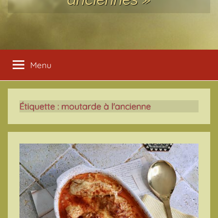
Menu
Étiquette :
moutarde à l'ancienne