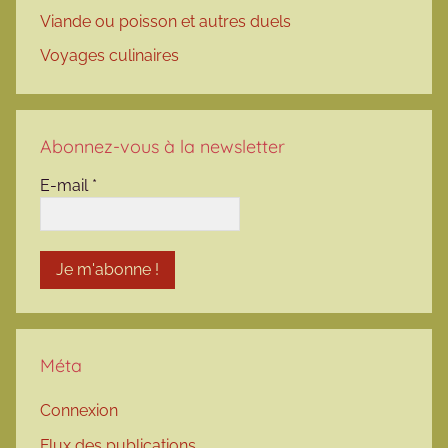
Viande ou poisson et autres duels
Voyages culinaires
Abonnez-vous à la newsletter
E-mail
*
Méta
Connexion
Flux des publications