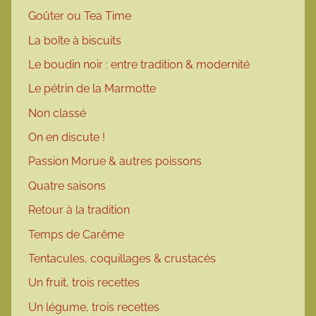
Goûter ou Tea Time
La boîte à biscuits
Le boudin noir : entre tradition & modernité
Le pétrin de la Marmotte
Non classé
On en discute !
Passion Morue & autres poissons
Quatre saisons
Retour à la tradition
Temps de Carême
Tentacules, coquillages & crustacés
Un fruit, trois recettes
Un légume, trois recettes