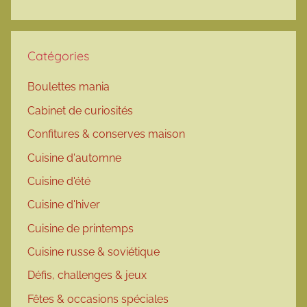
Catégories
Boulettes mania
Cabinet de curiosités
Confitures & conserves maison
Cuisine d'automne
Cuisine d'été
Cuisine d'hiver
Cuisine de printemps
Cuisine russe & soviétique
Défis, challenges & jeux
Fêtes & occasions spéciales