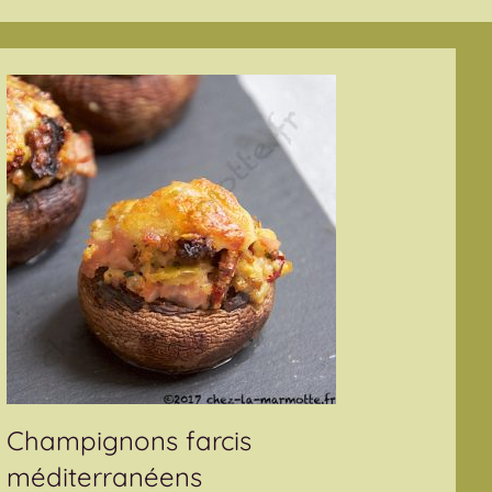
Champignons farcis
méditerranéens