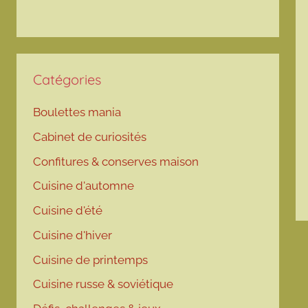
Catégories
Boulettes mania
Cabinet de curiosités
Confitures & conserves maison
Cuisine d'automne
Cuisine d'été
Cuisine d'hiver
Cuisine de printemps
Cuisine russe & soviétique