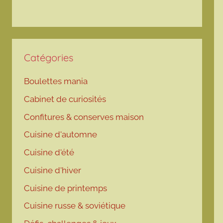
Catégories
Boulettes mania
Cabinet de curiosités
Confitures & conserves maison
Cuisine d'automne
Cuisine d'été
Cuisine d'hiver
Cuisine de printemps
Cuisine russe & soviétique