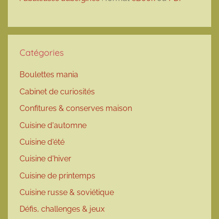
Catégories
Boulettes mania
Cabinet de curiosités
Confitures & conserves maison
Cuisine d'automne
Cuisine d'été
Cuisine d'hiver
Cuisine de printemps
Cuisine russe & soviétique
Défis, challenges & jeux