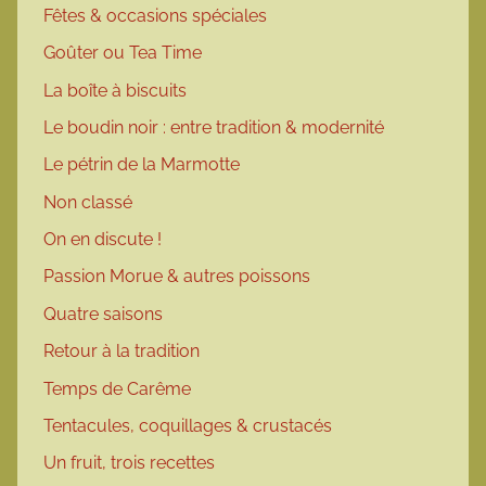
Fêtes & occasions spéciales
Goûter ou Tea Time
La boîte à biscuits
Le boudin noir : entre tradition & modernité
Le pétrin de la Marmotte
Non classé
On en discute !
Passion Morue & autres poissons
Quatre saisons
Retour à la tradition
Temps de Carême
Tentacules, coquillages & crustacés
Un fruit, trois recettes