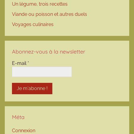
Un légume, trois recettes
Viande ou poisson et autres duels
Voyages culinaires
Abonnez-vous à la newsletter
E-mail
*
Méta
Connexion