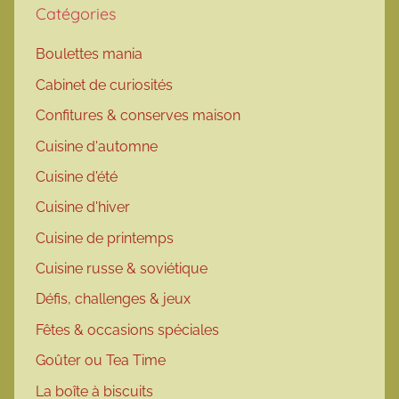
Catégories
Boulettes mania
Cabinet de curiosités
Confitures & conserves maison
Cuisine d'automne
Cuisine d'été
Cuisine d'hiver
Cuisine de printemps
Cuisine russe & soviétique
Défis, challenges & jeux
Fêtes & occasions spéciales
Goûter ou Tea Time
La boîte à biscuits