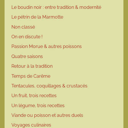
Le boudin noir : entre tradition & modernité
Le pétrin de la Marmotte
Non classé
On en discute !
Passion Morue & autres poissons
Quatre saisons
Retour à la tradition
Temps de Carême
Tentacules, coquillages & crustacés
Un fruit, trois recettes
Un légume, trois recettes
Viande ou poisson et autres duels
Voyages culinaires