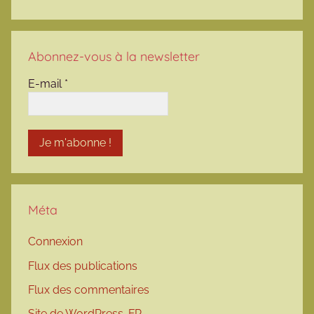
Abonnez-vous à la newsletter
E-mail
*
Méta
Connexion
Flux des publications
Flux des commentaires
Site de WordPress-FR