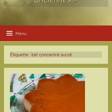
Menu
Étiquette :
lait concentré sucré