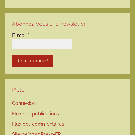
Abonnez-vous à la newsletter
E-mail
*
Méta
Connexion
Flux des publications
Flux des commentaires
Site de WordPress-FR