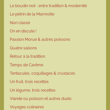
Le boudin noir : entre tradition & modernité
Le pétrin de la Marmotte
Non classé
On en discute !
Passion Morue & autres poissons
Quatre saisons
Retour à la tradition
Temps de Carême
Tentacules, coquillages & crustacés
Un fruit, trois recettes
Un légume, trois recettes
Viande ou poisson et autres duels
Voyages culinaires