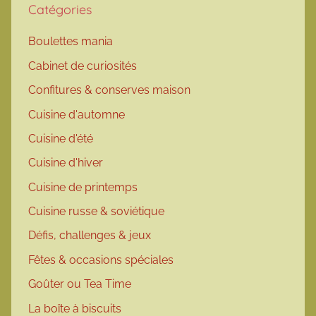
Catégories
Boulettes mania
Cabinet de curiosités
Confitures & conserves maison
Cuisine d'automne
Cuisine d'été
Cuisine d'hiver
Cuisine de printemps
Cuisine russe & soviétique
Défis, challenges & jeux
Fêtes & occasions spéciales
Goûter ou Tea Time
La boîte à biscuits