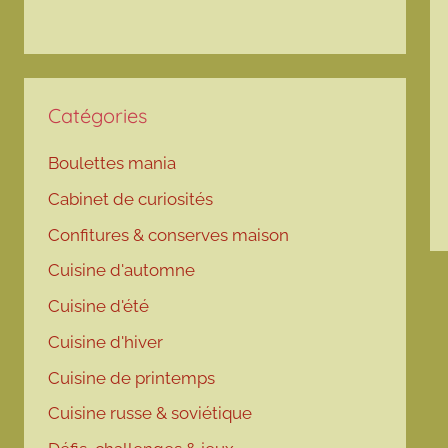
Catégories
Boulettes mania
Cabinet de curiosités
Confitures & conserves maison
Cuisine d'automne
Cuisine d'été
Cuisine d'hiver
Cuisine de printemps
Cuisine russe & soviétique