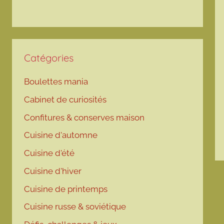
Catégories
Boulettes mania
Cabinet de curiosités
Confitures & conserves maison
Cuisine d'automne
Cuisine d'été
Cuisine d'hiver
Cuisine de printemps
Cuisine russe & soviétique