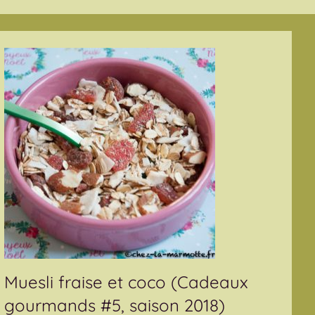
Muesli fraise et coco (Cadeaux
gourmands #5, saison 2018)