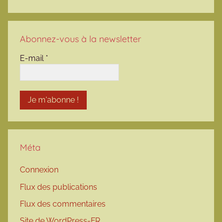
Abonnez-vous à la newsletter
E-mail
*
Méta
Connexion
Flux des publications
Flux des commentaires
Site de WordPress-FR