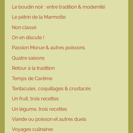
Le boudin noir : entre tradition & modernité
Le pétrin de la Marmotte
Non classé
On en discute !
Passion Morue & autres poissons
Quatre saisons
Retour à la tradition
Temps de Carême
Tentacules, coquillages & crustacés
Un fruit, trois recettes
Un légume, trois recettes
Viande ou poisson et autres duels
Voyages culinaires