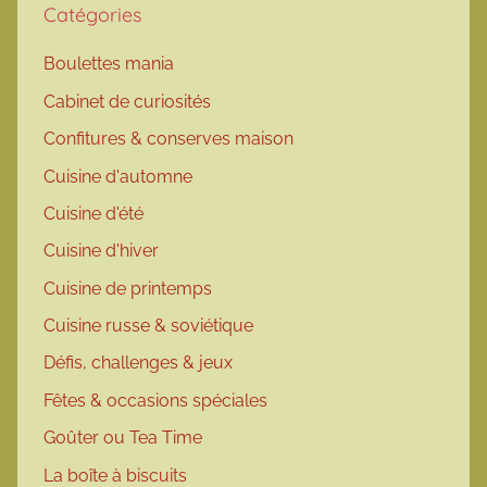
Catégories
Boulettes mania
Cabinet de curiosités
Confitures & conserves maison
Cuisine d'automne
Cuisine d'été
Cuisine d'hiver
Cuisine de printemps
Cuisine russe & soviétique
Défis, challenges & jeux
Fêtes & occasions spéciales
Goûter ou Tea Time
La boîte à biscuits