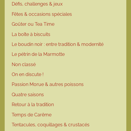
Défis, challenges & jeux
Fêtes & occasions spéciales
Goûter ou Tea Time
La boîte à biscuits
Le boudin noir : entre tradition & modernité
Le pétrin de la Marmotte
Non classé
On en discute !
Passion Morue & autres poissons
Quatre saisons
Retour à la tradition
Temps de Carême
Tentacules, coquillages & crustacés