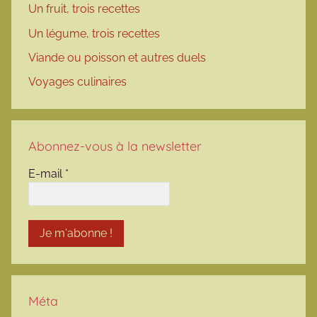
Un fruit, trois recettes
Un légume, trois recettes
Viande ou poisson et autres duels
Voyages culinaires
Abonnez-vous à la newsletter
E-mail
*
Méta