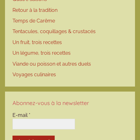
Retour à la tradition
Temps de Carême
Tentacules, coquillages & crustacés
Un fruit, trois recettes
Un légume, trois recettes
Viande ou poisson et autres duels
Voyages culinaires
Abonnez-vous à la newsletter
E-mail
*