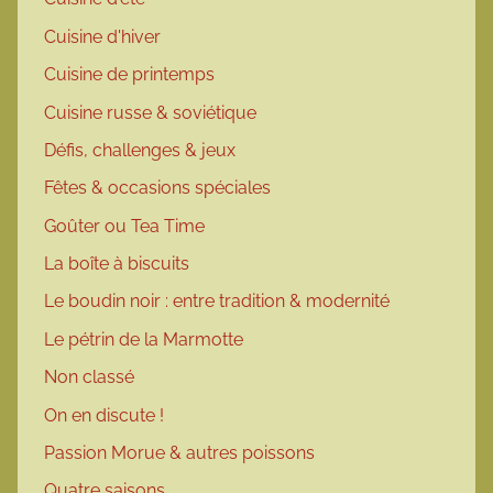
Cuisine d'hiver
Cuisine de printemps
Cuisine russe & soviétique
Défis, challenges & jeux
Fêtes & occasions spéciales
Goûter ou Tea Time
La boîte à biscuits
Le boudin noir : entre tradition & modernité
Le pétrin de la Marmotte
Non classé
On en discute !
Passion Morue & autres poissons
Quatre saisons