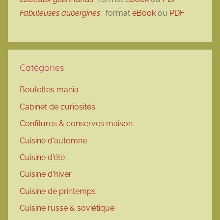
Fabuleuses aubergines
: format
eBook
ou
PDF
Catégories
Boulettes mania
Cabinet de curiosités
Confitures & conserves maison
Cuisine d'automne
Cuisine d'été
Cuisine d'hiver
Cuisine de printemps
Cuisine russe & soviétique