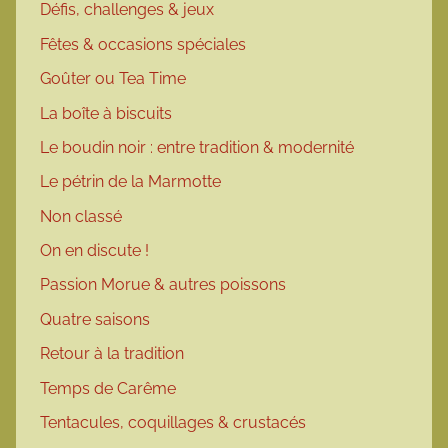
Défis, challenges & jeux
Fêtes & occasions spéciales
Goûter ou Tea Time
La boîte à biscuits
Le boudin noir : entre tradition & modernité
Le pétrin de la Marmotte
Non classé
On en discute !
Passion Morue & autres poissons
Quatre saisons
Retour à la tradition
Temps de Carême
Tentacules, coquillages & crustacés