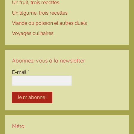
Un fruit, trois recettes
Un légume, trois recettes
Viande ou poisson et autres duels
Voyages culinaires
Abonnez-vous à la newsletter
E-mail
*
Méta