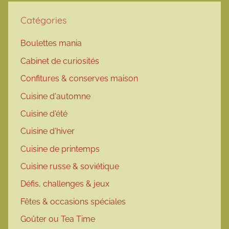
Catégories
Boulettes mania
Cabinet de curiosités
Confitures & conserves maison
Cuisine d'automne
Cuisine d'été
Cuisine d'hiver
Cuisine de printemps
Cuisine russe & soviétique
Défis, challenges & jeux
Fêtes & occasions spéciales
Goûter ou Tea Time