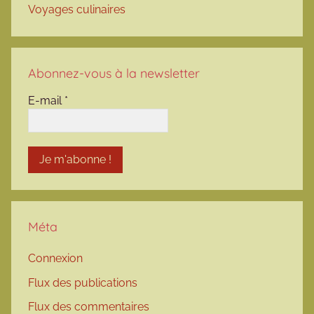
Voyages culinaires
Abonnez-vous à la newsletter
E-mail
*
Méta
Connexion
Flux des publications
Flux des commentaires