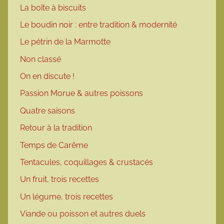
La boîte à biscuits
Le boudin noir : entre tradition & modernité
Le pétrin de la Marmotte
Non classé
On en discute !
Passion Morue & autres poissons
Quatre saisons
Retour à la tradition
Temps de Carême
Tentacules, coquillages & crustacés
Un fruit, trois recettes
Un légume, trois recettes
Viande ou poisson et autres duels