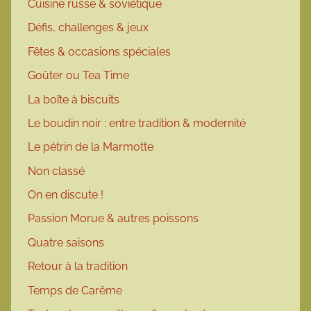
Cuisine russe & soviétique
Défis, challenges & jeux
Fêtes & occasions spéciales
Goûter ou Tea Time
La boîte à biscuits
Le boudin noir : entre tradition & modernité
Le pétrin de la Marmotte
Non classé
On en discute !
Passion Morue & autres poissons
Quatre saisons
Retour à la tradition
Temps de Carême