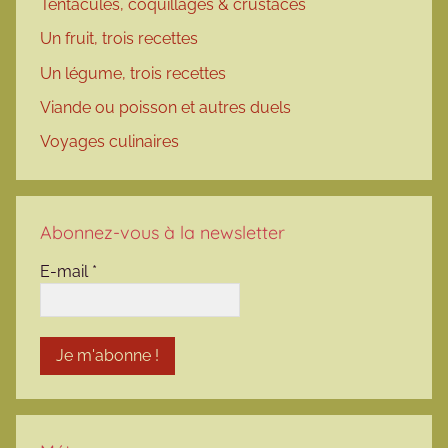
Tentacules, coquillages & crustacés
Un fruit, trois recettes
Un légume, trois recettes
Viande ou poisson et autres duels
Voyages culinaires
Abonnez-vous à la newsletter
E-mail
*