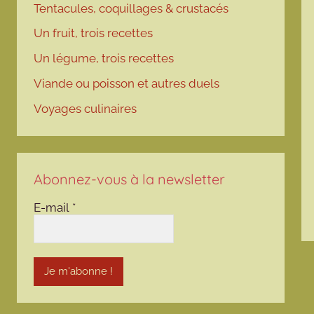
Tentacules, coquillages & crustacés
Un fruit, trois recettes
Un légume, trois recettes
Viande ou poisson et autres duels
Voyages culinaires
Abonnez-vous à la newsletter
E-mail
*