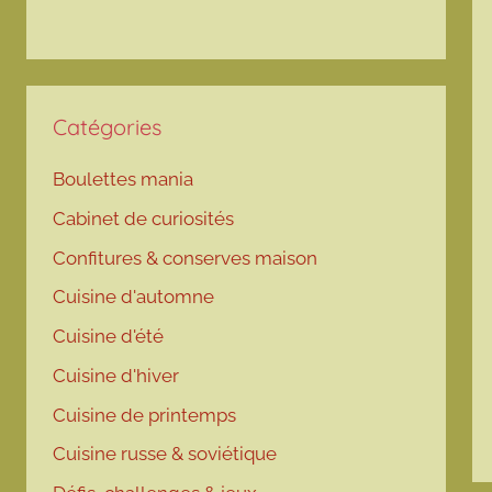
Catégories
Boulettes mania
Cabinet de curiosités
Confitures & conserves maison
Cuisine d'automne
Cuisine d'été
Cuisine d'hiver
Cuisine de printemps
Cuisine russe & soviétique