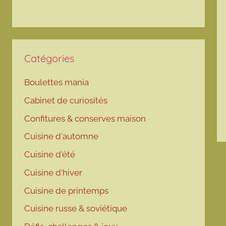
Catégories
Boulettes mania
Cabinet de curiosités
Confitures & conserves maison
Cuisine d'automne
Cuisine d'été
Cuisine d'hiver
Cuisine de printemps
Cuisine russe & soviétique