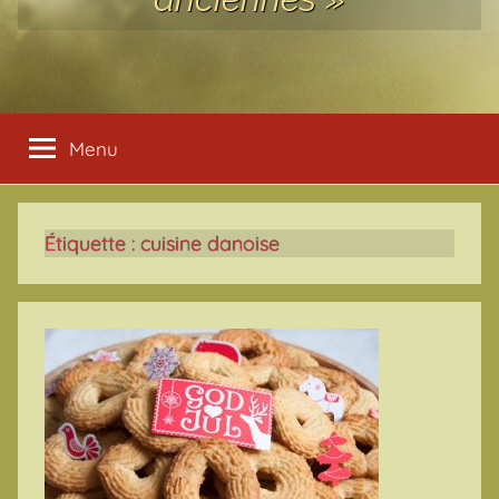
Menu
Étiquette :
cuisine danoise