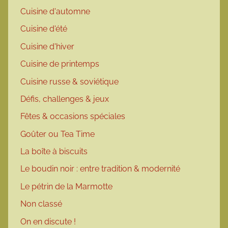
Cuisine d'automne
Cuisine d'été
Cuisine d'hiver
Cuisine de printemps
Cuisine russe & soviétique
Défis, challenges & jeux
Fêtes & occasions spéciales
Goûter ou Tea Time
La boîte à biscuits
Le boudin noir : entre tradition & modernité
Le pétrin de la Marmotte
Non classé
On en discute !