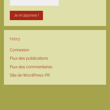
Méta
Connexion
Flux des publications
Flux des commentaires
Site de WordPress-FR