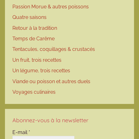
Passion Morue & autres poissons
Quatre saisons
Retour à la tradition
Temps de Carême
Tentacules, coquillages & crustacés
Un fruit, trois recettes
Un légume, trois recettes
Viande ou poisson et autres duels
Voyages culinaires
Abonnez-vous à la newsletter
E-mail
*