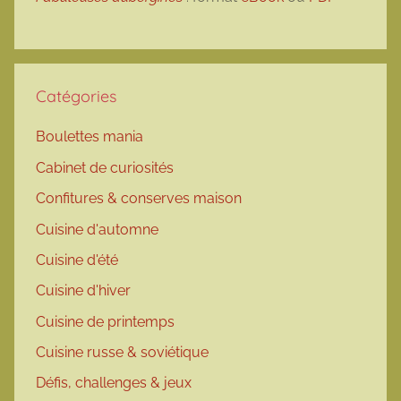
Catégories
Boulettes mania
Cabinet de curiosités
Confitures & conserves maison
Cuisine d'automne
Cuisine d'été
Cuisine d'hiver
Cuisine de printemps
Cuisine russe & soviétique
Défis, challenges & jeux