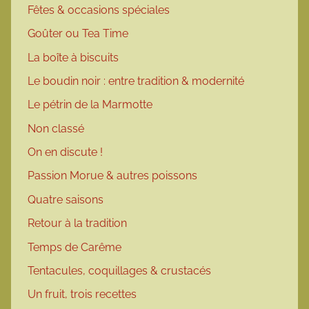
Fêtes & occasions spéciales
Goûter ou Tea Time
La boîte à biscuits
Le boudin noir : entre tradition & modernité
Le pétrin de la Marmotte
Non classé
On en discute !
Passion Morue & autres poissons
Quatre saisons
Retour à la tradition
Temps de Carême
Tentacules, coquillages & crustacés
Un fruit, trois recettes