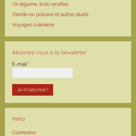
Un légume, trois recettes
Viande ou poisson et autres duels
Voyages culinaires
Abonnez-vous à la newsletter
E-mail
*
Méta
Connexion