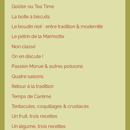
Goûter ou Tea Time
La boîte à biscuits
Le boudin noir : entre tradition & modernité
Le pétrin de la Marmotte
Non classé
On en discute !
Passion Morue & autres poissons
Quatre saisons
Retour à la tradition
Temps de Carême
Tentacules, coquillages & crustacés
Un fruit, trois recettes
Un légume, trois recettes