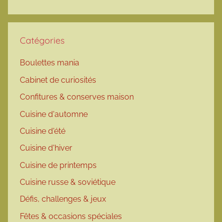
Catégories
Boulettes mania
Cabinet de curiosités
Confitures & conserves maison
Cuisine d'automne
Cuisine d'été
Cuisine d'hiver
Cuisine de printemps
Cuisine russe & soviétique
Défis, challenges & jeux
Fêtes & occasions spéciales