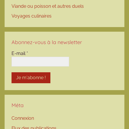
Viande ou poisson et autres duels
Voyages culinaires
Abonnez-vous à la newsletter
E-mail
*
Méta
Connexion
Flux des publications