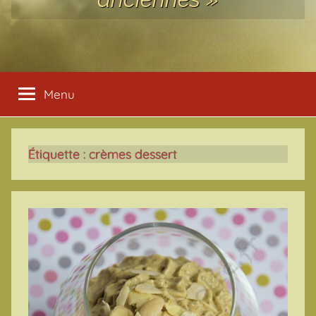
Menu
Étiquette :
crèmes dessert