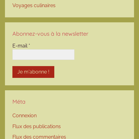
Voyages culinaires
Abonnez-vous à la newsletter
E-mail
*
Méta
Connexion
Flux des publications
Flux des commentaires