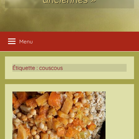
Menu
Étiquette :
couscous