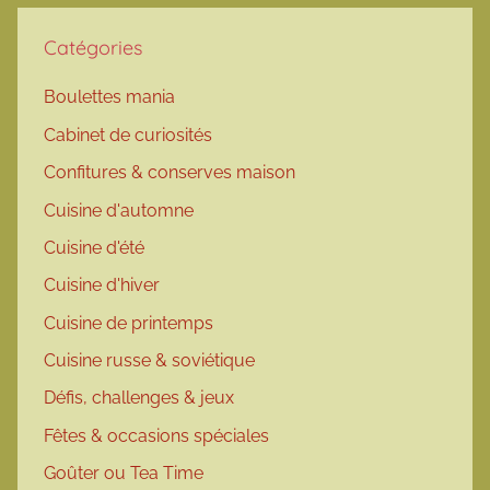
Catégories
Boulettes mania
Cabinet de curiosités
Confitures & conserves maison
Cuisine d'automne
Cuisine d'été
Cuisine d'hiver
Cuisine de printemps
Cuisine russe & soviétique
Défis, challenges & jeux
Fêtes & occasions spéciales
Goûter ou Tea Time