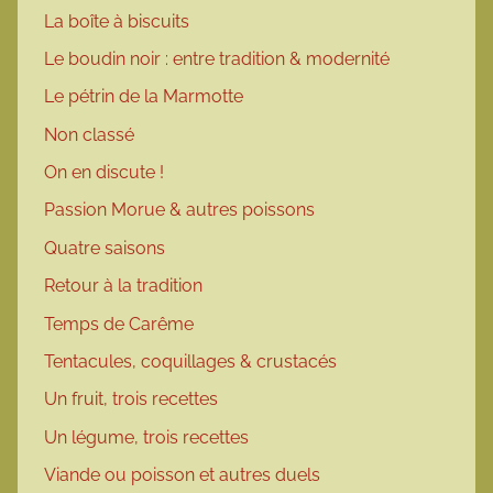
La boîte à biscuits
Le boudin noir : entre tradition & modernité
Le pétrin de la Marmotte
Non classé
On en discute !
Passion Morue & autres poissons
Quatre saisons
Retour à la tradition
Temps de Carême
Tentacules, coquillages & crustacés
Un fruit, trois recettes
Un légume, trois recettes
Viande ou poisson et autres duels