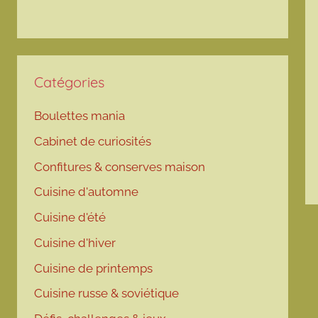
Catégories
Boulettes mania
Cabinet de curiosités
Confitures & conserves maison
Cuisine d'automne
Cuisine d'été
Cuisine d'hiver
Cuisine de printemps
Cuisine russe & soviétique