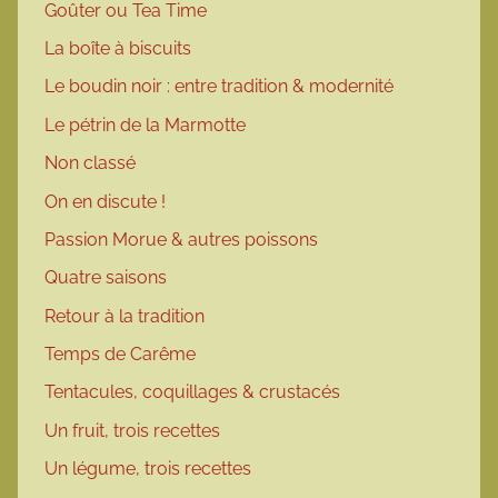
Goûter ou Tea Time
La boîte à biscuits
Le boudin noir : entre tradition & modernité
Le pétrin de la Marmotte
Non classé
On en discute !
Passion Morue & autres poissons
Quatre saisons
Retour à la tradition
Temps de Carême
Tentacules, coquillages & crustacés
Un fruit, trois recettes
Un légume, trois recettes