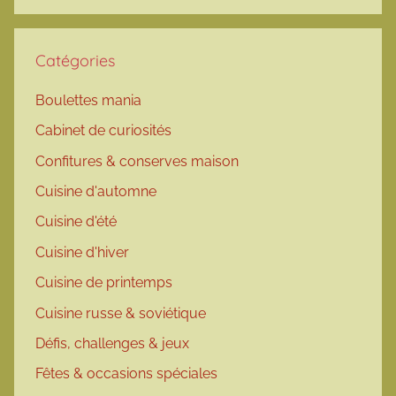
Catégories
Boulettes mania
Cabinet de curiosités
Confitures & conserves maison
Cuisine d'automne
Cuisine d'été
Cuisine d'hiver
Cuisine de printemps
Cuisine russe & soviétique
Défis, challenges & jeux
Fêtes & occasions spéciales