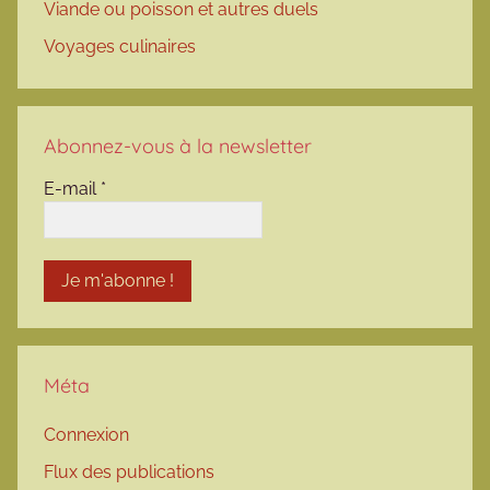
Viande ou poisson et autres duels
Voyages culinaires
Abonnez-vous à la newsletter
E-mail
*
Méta
Connexion
Flux des publications