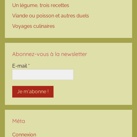
Un légume, trois recettes
Viande ou poisson et autres duels
Voyages culinaires
Abonnez-vous à la newsletter
E-mail
*
Méta
Connexion