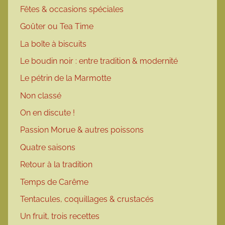
Fêtes & occasions spéciales
Goûter ou Tea Time
La boîte à biscuits
Le boudin noir : entre tradition & modernité
Le pétrin de la Marmotte
Non classé
On en discute !
Passion Morue & autres poissons
Quatre saisons
Retour à la tradition
Temps de Carême
Tentacules, coquillages & crustacés
Un fruit, trois recettes