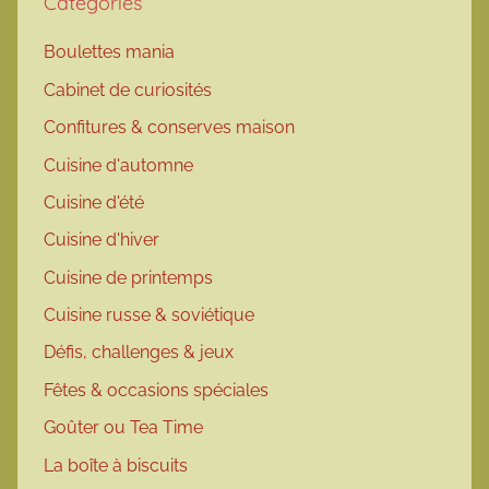
Catégories
Boulettes mania
Cabinet de curiosités
Confitures & conserves maison
Cuisine d'automne
Cuisine d'été
Cuisine d'hiver
Cuisine de printemps
Cuisine russe & soviétique
Défis, challenges & jeux
Fêtes & occasions spéciales
Goûter ou Tea Time
La boîte à biscuits