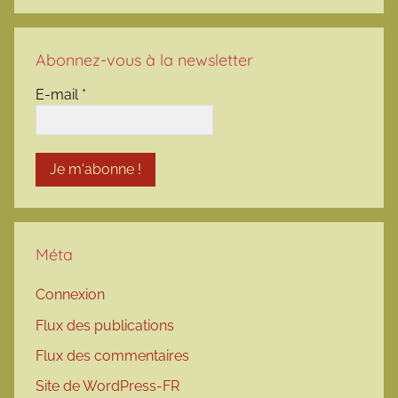
Abonnez-vous à la newsletter
E-mail
*
Méta
Connexion
Flux des publications
Flux des commentaires
Site de WordPress-FR