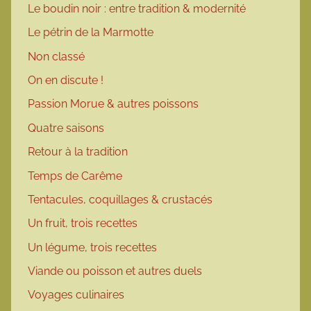
Le boudin noir : entre tradition & modernité
Le pétrin de la Marmotte
Non classé
On en discute !
Passion Morue & autres poissons
Quatre saisons
Retour à la tradition
Temps de Carême
Tentacules, coquillages & crustacés
Un fruit, trois recettes
Un légume, trois recettes
Viande ou poisson et autres duels
Voyages culinaires