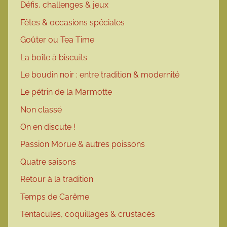
Défis, challenges & jeux
Fêtes & occasions spéciales
Goûter ou Tea Time
La boîte à biscuits
Le boudin noir : entre tradition & modernité
Le pétrin de la Marmotte
Non classé
On en discute !
Passion Morue & autres poissons
Quatre saisons
Retour à la tradition
Temps de Carême
Tentacules, coquillages & crustacés