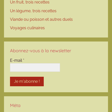
Un fruit, trois recettes
Un légume, trois recettes
Viande ou poisson et autres duels
Voyages culinaires
Abonnez-vous à la newsletter
E-mail
*
Méta