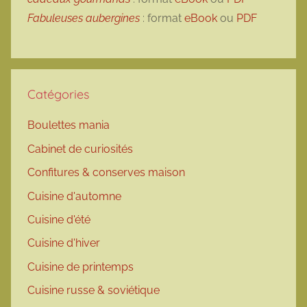
Fabuleuses aubergines
: format
eBook
ou
PDF
Catégories
Boulettes mania
Cabinet de curiosités
Confitures & conserves maison
Cuisine d'automne
Cuisine d'été
Cuisine d'hiver
Cuisine de printemps
Cuisine russe & soviétique