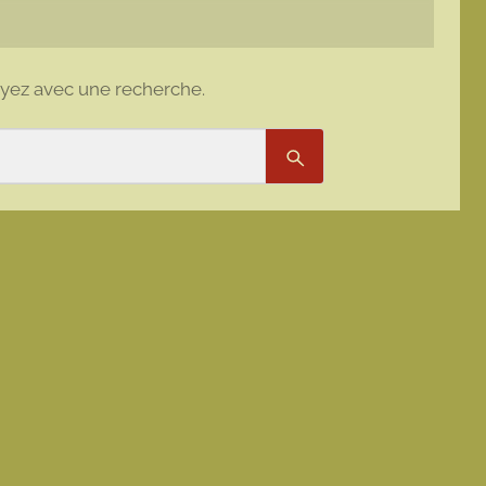
ayez avec une recherche.
Rechercher