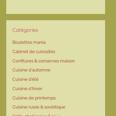
Catégories
Boulettes mania
Cabinet de curiosités
Confitures & conserves maison
Cuisine d'automne
Cuisine d'été
Cuisine d'hiver
Cuisine de printemps
Cuisine russe & soviétique