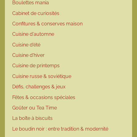
Boulettes mania
Cabinet de curiosités
Confitures & conserves maison
Cuisine d'automne
Cuisine d'été
Cuisine d'hiver
Cuisine de printemps
Cuisine russe & soviétique
Défis, challenges & jeux
Fêtes & occasions spéciales
Goûter ou Tea Time
La boîte à biscuits
Le boudin noir : entre tradition & modernité