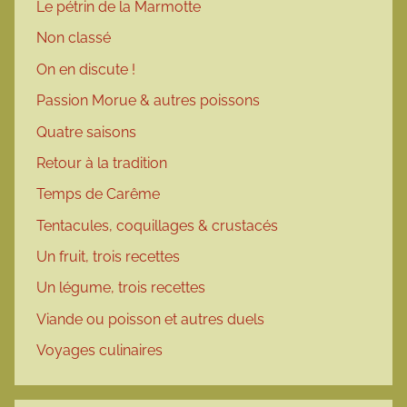
Le pétrin de la Marmotte
Non classé
On en discute !
Passion Morue & autres poissons
Quatre saisons
Retour à la tradition
Temps de Carême
Tentacules, coquillages & crustacés
Un fruit, trois recettes
Un légume, trois recettes
Viande ou poisson et autres duels
Voyages culinaires