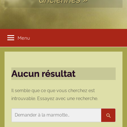
Menu
Aucun résultat
Il semble que ce que vous cherchez est
introuvable. Essayez avec une recherche.
Rechercher
Recherc