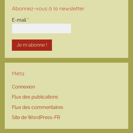
Abonnez-vous à la newsletter
E-mail
*
Méta
Connexion
Flux des publications
Flux des commentaires
Site de WordPress-FR