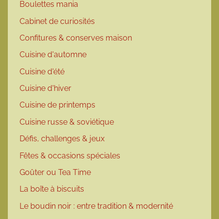
Boulettes mania
Cabinet de curiosités
Confitures & conserves maison
Cuisine d'automne
Cuisine d'été
Cuisine d'hiver
Cuisine de printemps
Cuisine russe & soviétique
Défis, challenges & jeux
Fêtes & occasions spéciales
Goûter ou Tea Time
La boîte à biscuits
Le boudin noir : entre tradition & modernité