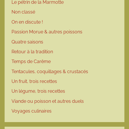
Le pétrin de la Marmotte
Non classé
On en discute !
Passion Morue & autres poissons
Quatre saisons
Retour à la tradition
Temps de Carême
Tentacules, coquillages & crustacés
Un fruit, trois recettes
Un légume, trois recettes
Viande ou poisson et autres duels
Voyages culinaires