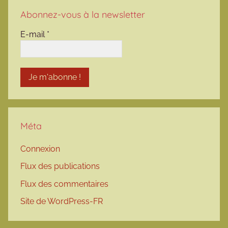
Abonnez-vous à la newsletter
E-mail
*
Méta
Connexion
Flux des publications
Flux des commentaires
Site de WordPress-FR