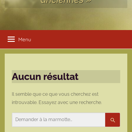
Menu
Aucun résultat
Il semble que ce que vous cherchez est
introuvable. Essayez avec une recherche.
Rechercher
Recherc