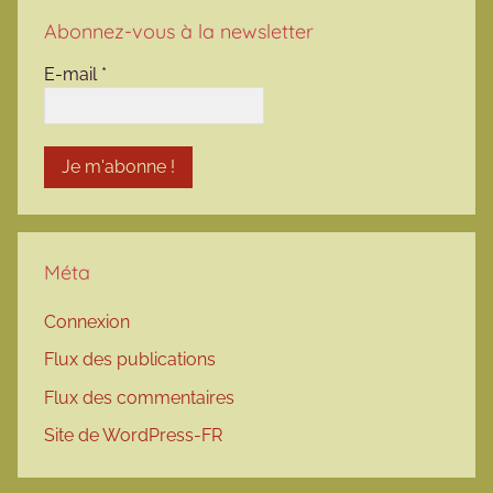
Abonnez-vous à la newsletter
E-mail
*
Méta
Connexion
Flux des publications
Flux des commentaires
Site de WordPress-FR