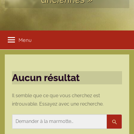
Menu
Aucun résultat
Il semble que ce que vous cherchez est
introuvable. Essayez avec une recherche.
Rechercher
Recherc