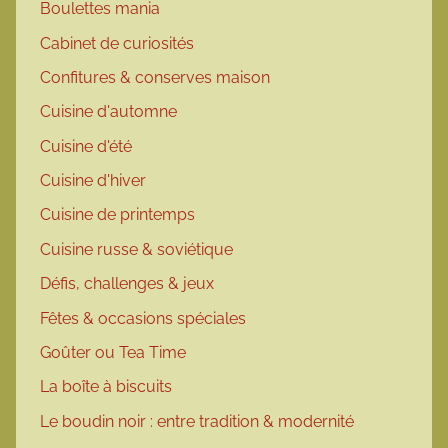
Boulettes mania
Cabinet de curiosités
Confitures & conserves maison
Cuisine d'automne
Cuisine d'été
Cuisine d'hiver
Cuisine de printemps
Cuisine russe & soviétique
Défis, challenges & jeux
Fêtes & occasions spéciales
Goûter ou Tea Time
La boîte à biscuits
Le boudin noir : entre tradition & modernité