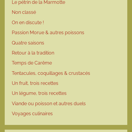
Le pétrin de la Marmotte
Non classé
On en discute !
Passion Morue & autres poissons
Quatre saisons
Retour à la tradition
Temps de Carême
Tentacules, coquillages & crustacés
Un fruit, trois recettes
Un légume, trois recettes
Viande ou poisson et autres duels
Voyages culinaires