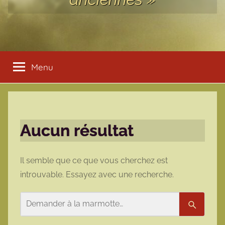
Menu
Aucun résultat
Il semble que ce que vous cherchez est
introuvable. Essayez avec une recherche.
Rechercher
Recherc