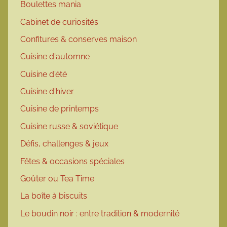
Boulettes mania
Cabinet de curiosités
Confitures & conserves maison
Cuisine d'automne
Cuisine d'été
Cuisine d'hiver
Cuisine de printemps
Cuisine russe & soviétique
Défis, challenges & jeux
Fêtes & occasions spéciales
Goûter ou Tea Time
La boîte à biscuits
Le boudin noir : entre tradition & modernité