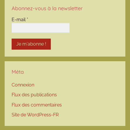
Abonnez-vous à la newsletter
E-mail
*
Méta
Connexion
Flux des publications
Flux des commentaires
Site de WordPress-FR