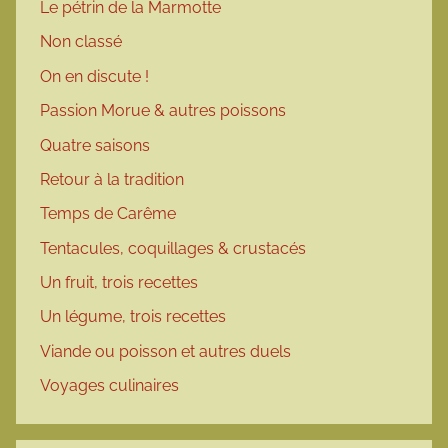
Le pétrin de la Marmotte
Non classé
On en discute !
Passion Morue & autres poissons
Quatre saisons
Retour à la tradition
Temps de Carême
Tentacules, coquillages & crustacés
Un fruit, trois recettes
Un légume, trois recettes
Viande ou poisson et autres duels
Voyages culinaires