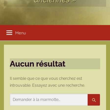
Menu
Aucun résultat
Il semble que ce que vous cherchez est
introuvable. Essayez avec une recherche.
Rechercher
Recherc