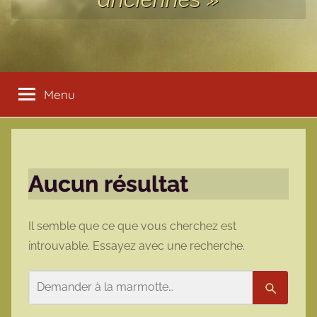
Menu
Aucun résultat
Il semble que ce que vous cherchez est
introuvable. Essayez avec une recherche.
Rechercher
Recherc