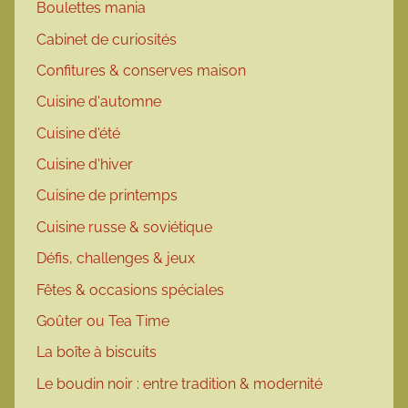
Boulettes mania
Cabinet de curiosités
Confitures & conserves maison
Cuisine d'automne
Cuisine d'été
Cuisine d'hiver
Cuisine de printemps
Cuisine russe & soviétique
Défis, challenges & jeux
Fêtes & occasions spéciales
Goûter ou Tea Time
La boîte à biscuits
Le boudin noir : entre tradition & modernité