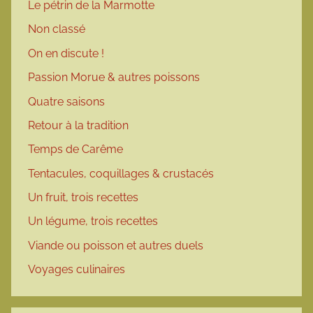
Le pétrin de la Marmotte
Non classé
On en discute !
Passion Morue & autres poissons
Quatre saisons
Retour à la tradition
Temps de Carême
Tentacules, coquillages & crustacés
Un fruit, trois recettes
Un légume, trois recettes
Viande ou poisson et autres duels
Voyages culinaires