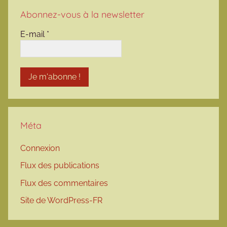
Abonnez-vous à la newsletter
E-mail
*
Méta
Connexion
Flux des publications
Flux des commentaires
Site de WordPress-FR