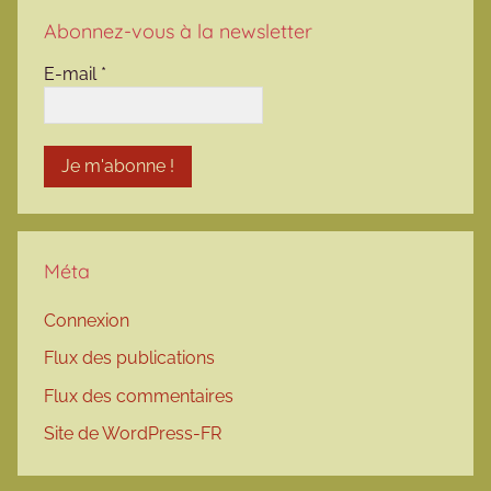
Abonnez-vous à la newsletter
E-mail
*
Méta
Connexion
Flux des publications
Flux des commentaires
Site de WordPress-FR