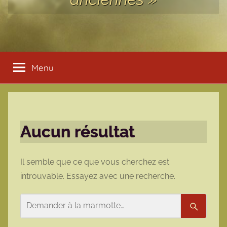
Menu
Aucun résultat
Il semble que ce que vous cherchez est
introuvable. Essayez avec une recherche.
Rechercher
Recherc