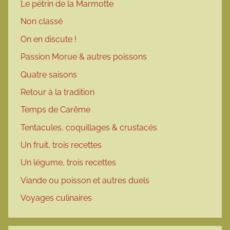
Le pétrin de la Marmotte
Non classé
On en discute !
Passion Morue & autres poissons
Quatre saisons
Retour à la tradition
Temps de Carême
Tentacules, coquillages & crustacés
Un fruit, trois recettes
Un légume, trois recettes
Viande ou poisson et autres duels
Voyages culinaires