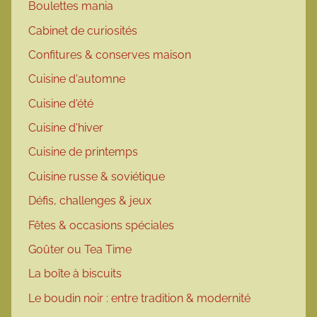
Boulettes mania
Cabinet de curiosités
Confitures & conserves maison
Cuisine d'automne
Cuisine d'été
Cuisine d'hiver
Cuisine de printemps
Cuisine russe & soviétique
Défis, challenges & jeux
Fêtes & occasions spéciales
Goûter ou Tea Time
La boîte à biscuits
Le boudin noir : entre tradition & modernité