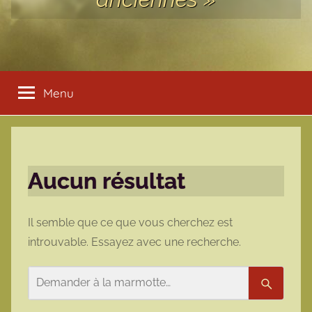
Menu
Aucun résultat
Il semble que ce que vous cherchez est
introuvable. Essayez avec une recherche.
Rechercher
Recherc