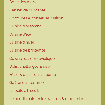
Boulettes mania
Cabinet de curiosités
Confitures & conserves maison
Cuisine d'automne
Cuisine d'été
Cuisine d'hiver
Cuisine de printemps
Cuisine russe & soviétique
Défis, challenges & jeux
Fêtes & occasions spéciales
Goûter ou Tea Time
La boîte à biscuits
Le boudin noir : entre tradition & modernité