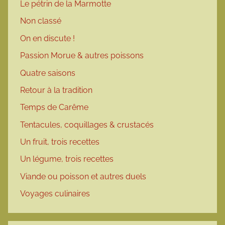
Le pétrin de la Marmotte
Non classé
On en discute !
Passion Morue & autres poissons
Quatre saisons
Retour à la tradition
Temps de Carême
Tentacules, coquillages & crustacés
Un fruit, trois recettes
Un légume, trois recettes
Viande ou poisson et autres duels
Voyages culinaires