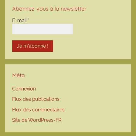
Abonnez-vous à la newsletter
E-mail
*
Méta
Connexion
Flux des publications
Flux des commentaires
Site de WordPress-FR